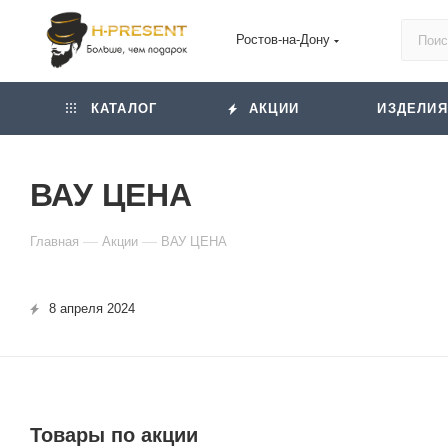
Ростов-на-Дону
КАТАЛОГ
АКЦИИ
ИЗДЕЛИЯ
ВАУ ЦЕНА
—
—
Главная
Акции
ВАУ ЦЕНА
8 апреля 2024
Товары по акции