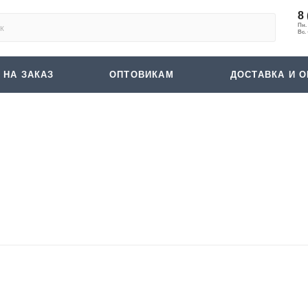
8 
 НА ЗАКАЗ
ОПТОВИКАМ
ДОСТАВКА И О