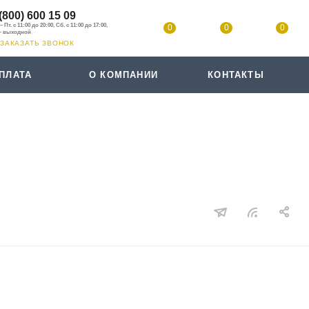
(800) 600 15 09
0
0
0
ЗАКАЗАТЬ ЗВОНОК
ПЛАТА
О КОМПАНИИ
КОНТАКТЫ