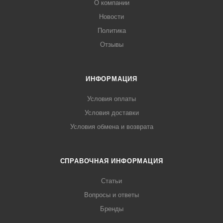
О компании
Новости
Политика
Отзывы
ИНФОРМАЦИЯ
Условия оплаты
Условия доставки
Условия обмена и возврата
СПРАВОЧНАЯ ИНФОРМАЦИЯ
Статьи
Вопросы и ответы
Бренды