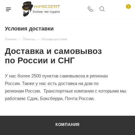
0
Условия доставки
—
—
Главная
Помощь
Условия доставки
Доставка и самовывоз
по России и СНГ
У нас более 2500 пунктов самовывоза в регионах
России. Также у нас есть доставка на дом по
регионам России. Транспортные компании с которыми мы
работаем: Сдек, Боксберри, Почта России.
КОМПАНИЯ