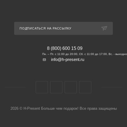
ПОДПИСАТЬСЯ НА РАССЫЛКУ
8 (800) 600 15 09
info@h-present.ru
2026 © H-Present Больше чем подарок! Все права защищены