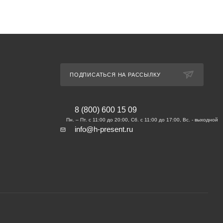
ПОДПИСАТЬСЯ НА РАССЫЛКУ
8 (800) 600 15 09
info@h-present.ru