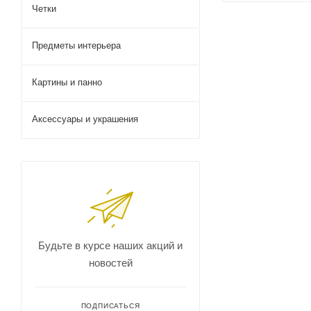
Четки
Предметы интерьера
Картины и панно
Аксессуары и украшения
Будьте в курсе наших акций и
новостей
ПОДПИСАТЬСЯ