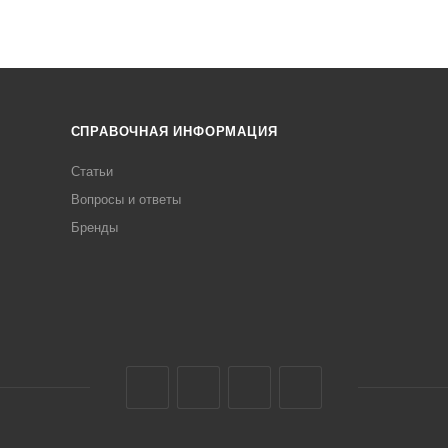
СПРАВОЧНАЯ ИНФОРМАЦИЯ
Статьи
Вопросы и ответы
Бренды