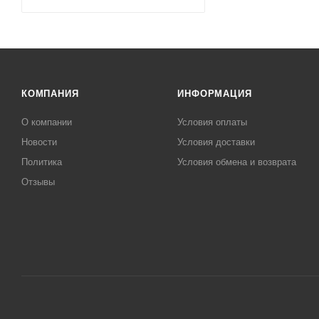
КОМПАНИЯ
ИНФОРМАЦИЯ
О компании
Условия оплаты
Новости
Условия доставки
Политика
Условия обмена и возврата
Отзывы