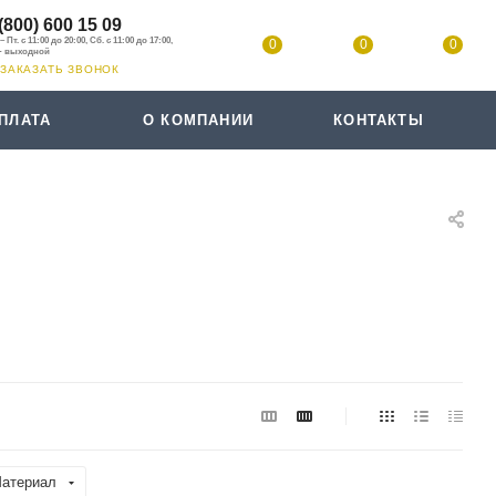
(800) 600 15 09
0
0
0
ЗАКАЗАТЬ ЗВОНОК
ПЛАТА
О КОМПАНИИ
КОНТАКТЫ
атериал