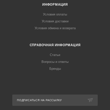
ИНФОРМАЦИЯ
Условия оплаты
Условия доставки
Условия обмена и возврата
СПРАВОЧНАЯ ИНФОРМАЦИЯ
Статьи
Вопросы и ответы
Бренды
ПОДПИСАТЬСЯ НА РАССЫЛКУ