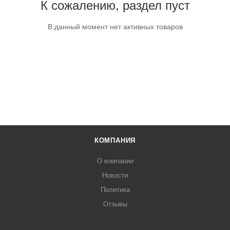
К сожалению, раздел пуст
В данный момент нет активных товаров
КОМПАНИЯ
О компании
Новости
Политика
Отзывы