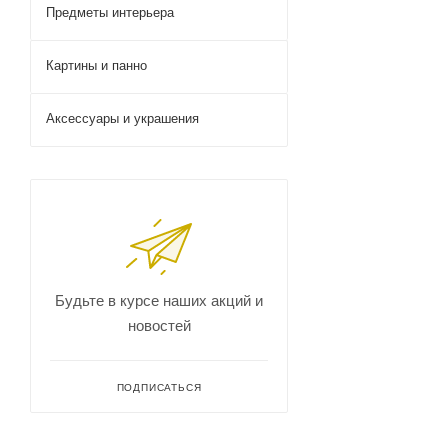
Предметы интерьера
Картины и панно
Аксессуары и украшения
Будьте в курсе наших акций и
новостей
ПОДПИСАТЬСЯ