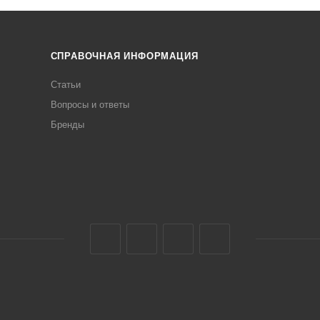
СПРАВОЧНАЯ ИНФОРМАЦИЯ
Статьи
Вопросы и ответы
Бренды