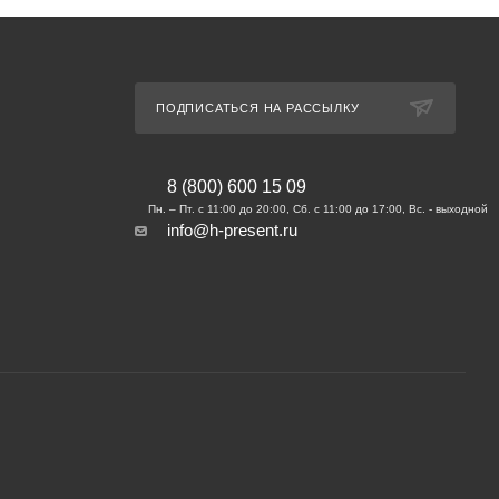
ПОДПИСАТЬСЯ НА РАССЫЛКУ
8 (800) 600 15 09
info@h-present.ru