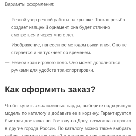
Варианты оформления:
Резной узор речной работы на крышке. Тонкая резьба
создает изящный орнамент, она будет отлично
смотреться и через много лет.
Изображение, нанесенное методом выжигания. Оно не
стирается и не тускнеет со временем.
Резной край игрового поля. Оно может дополняться
ручками для удобств транспортировки.
Как оформить заказ?
Чтобы купить эксклюзивные нарды, выберите подходящую
модель по каталогу и добавьте ее в корзину. Гарантируется
быстрая доставка по Ростову-на-Дону, возможна отправка
в другие города России. По каталогу можно также выбрать
наборы настольных игр «3 в одном»: в них дополнительно