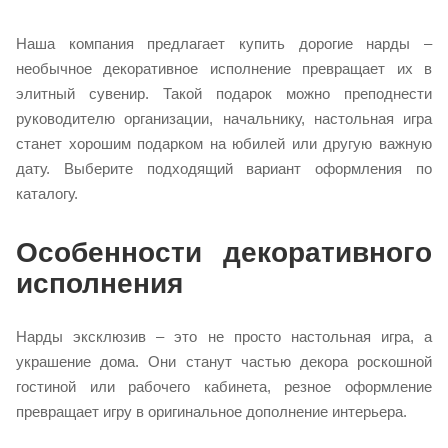
Наша компания предлагает купить дорогие нарды –
необычное декоративное исполнение превращает их в
элитный сувенир. Такой подарок можно преподнести
руководителю организации, начальнику, настольная игра
станет хорошим подарком на юбилей или другую важную
дату. Выберите подходящий вариант оформления по
каталогу.
Особенности декоративного
исполнения
Нарды эксклюзив – это не просто настольная игра, а
украшение дома. Они станут частью декора роскошной
гостиной или рабочего кабинета, резное оформление
превращает игру в оригинальное дополнение интерьера.