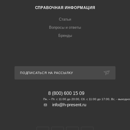
СПРАВОЧНАЯ ИНФОРМАЦИЯ
Статьи
Вопросы и ответы
Бренды
ПОДПИСАТЬСЯ НА РАССЫЛКУ
8 (800) 600 15 09
info@h-present.ru