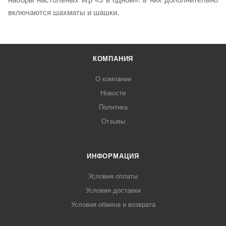
включаются шахматы и шашки.
КОМПАНИЯ
О компании
Новости
Политика
Отзывы
ИНФОРМАЦИЯ
Условия оплаты
Условия доставки
Условия обмена и возврата