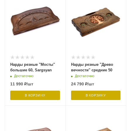
Нарды резные "Мосты"
Нарды резные "Древо
большие 60, Sargsyan
вечности" средние 50
Достаточно
Достаточно
11 990
₽
/шт
24 790
₽
/шт
В КОРЗИНУ
В КОРЗИНУ