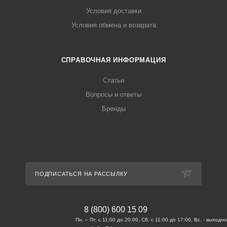
Условия доставки
Условия обмена и возврата
СПРАВОЧНАЯ ИНФОРМАЦИЯ
Статьи
Вопросы и ответы
Бренды
ПОДПИСАТЬСЯ НА РАССЫЛКУ
8 (800) 600 15 09