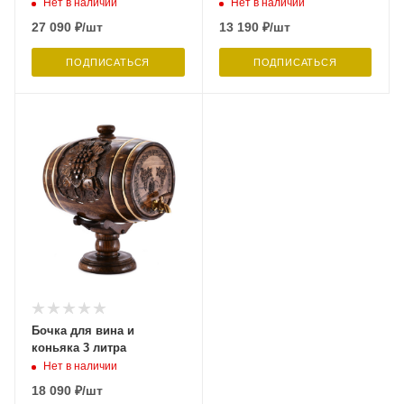
Нет в наличии
Нет в наличии
27 090
₽
/шт
13 190
₽
/шт
ПОДПИСАТЬСЯ
ПОДПИСАТЬСЯ
Бочка для вина и
коньяка 3 литра
Нет в наличии
18 090
₽
/шт