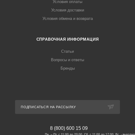
Условия оплаты
Условия доставки
Условия обмена и возврата
СПРАВОЧНАЯ ИНФОРМАЦИЯ
Статьи
Вопросы и ответы
Бренды
ПОДПИСАТЬСЯ НА РАССЫЛКУ
8 (800) 600 15 09