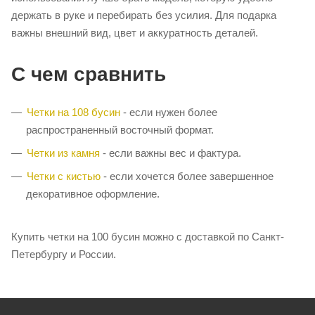
держать в руке и перебирать без усилия. Для подарка
важны внешний вид, цвет и аккуратность деталей.
С чем сравнить
Четки на 108 бусин
- если нужен более
распространенный восточный формат.
Четки из камня
- если важны вес и фактура.
Четки с кистью
- если хочется более завершенное
декоративное оформление.
Купить четки на 100 бусин можно с доставкой по Санкт-
Петербургу и России.