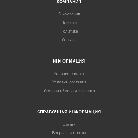
КОМПАНИЯ
О компании
Новости
Политика
Отзывы
ИНФОРМАЦИЯ
Условия оплаты
Условия доставки
Условия обмена и возврата
СПРАВОЧНАЯ ИНФОРМАЦИЯ
Статьи
Вопросы и ответы