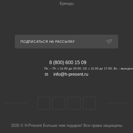
Бренды
ПОДПИСАТЬСЯ НА РАССЫЛКУ
8 (800) 600 15 09
info@h-present.ru
2026 © H-Present Больше чем подарок! Все права защищены