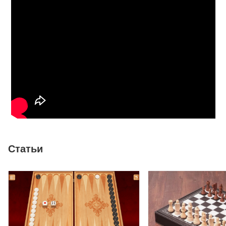
Статьи