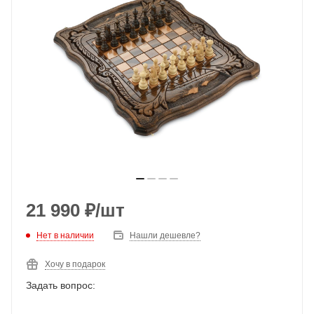
21 990
₽
/шт
Нет в наличии
Нашли дешевле?
Хочу в подарок
Задать вопрос: