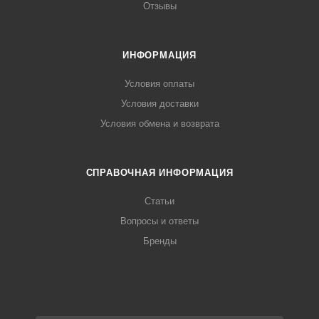
Отзывы
ИНФОРМАЦИЯ
Условия оплаты
Условия доставки
Условия обмена и возврата
СПРАВОЧНАЯ ИНФОРМАЦИЯ
Статьи
Вопросы и ответы
Бренды