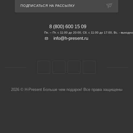
ПОДПИСАТЬСЯ НА РАССЫЛКУ
8 (800) 600 15 09
info@h-present.ru
2026 © H-Present Больше чем подарок! Все права защищены