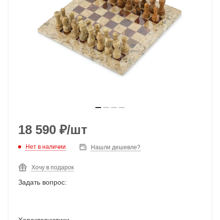
18 590
₽
/шт
Нет в наличии
Нашли дешевле?
Хочу в подарок
Задать вопрос:
Характеристики