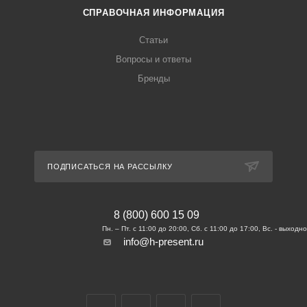
СПРАВОЧНАЯ ИНФОРМАЦИЯ
Статьи
Вопросы и ответы
Бренды
ПОДПИСАТЬСЯ НА РАССЫЛКУ
8 (800) 600 15 09
info@h-present.ru