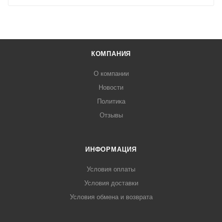
КОМПАНИЯ
О компании
Новости
Политика
Отзывы
ИНФОРМАЦИЯ
Условия оплаты
Условия доставки
Условия обмена и возврата