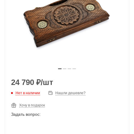
24 790
₽
/шт
Нет в наличии
Нашли дешевле?
Хочу в подарок
Задать вопрос: