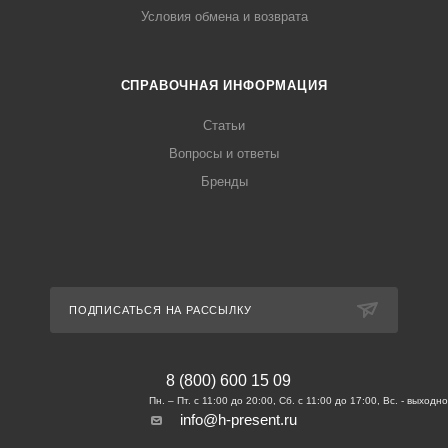
Условия обмена и возврата
СПРАВОЧНАЯ ИНФОРМАЦИЯ
Статьи
Вопросы и ответы
Бренды
ПОДПИСАТЬСЯ НА РАССЫЛКУ
8 (800) 600 15 09
info@h-present.ru