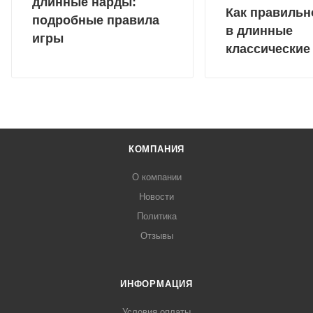
длинные нарды:
Как правильн
подробные правила
в длинные
игры
классические
КОМПАНИЯ
О компании
Новости
Политика
Отзывы
ИНФОРМАЦИЯ
Условия оплаты