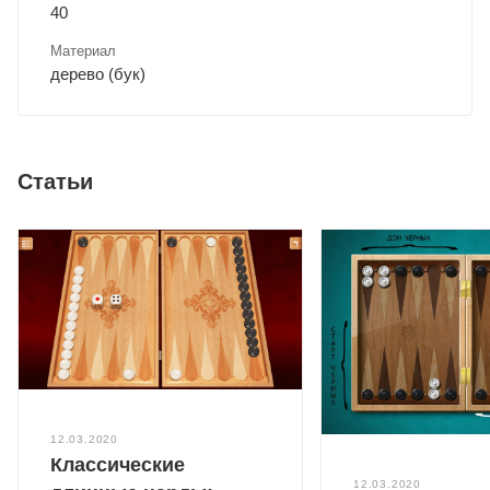
40
Материал
дерево (бук)
Статьи
12.03.2020
Классические
12.03.2020