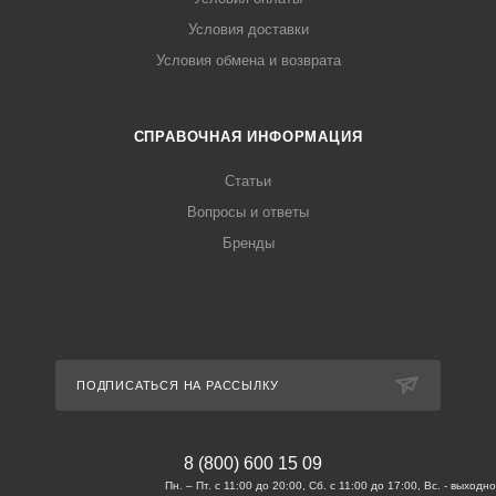
Условия доставки
Условия обмена и возврата
СПРАВОЧНАЯ ИНФОРМАЦИЯ
Статьи
Вопросы и ответы
Бренды
ПОДПИСАТЬСЯ НА РАССЫЛКУ
8 (800) 600 15 09