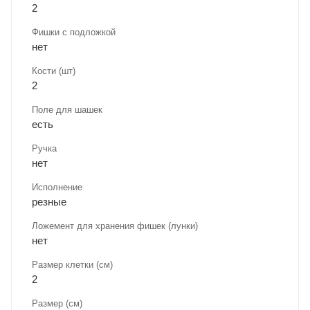
2
Фишки с подложкой
нет
Кости (шт)
2
Поле для шашек
есть
Ручка
нет
Исполнение
резные
Ложемент для хранения фишек (лунки)
нет
Размер клетки (см)
2
Размер (см)