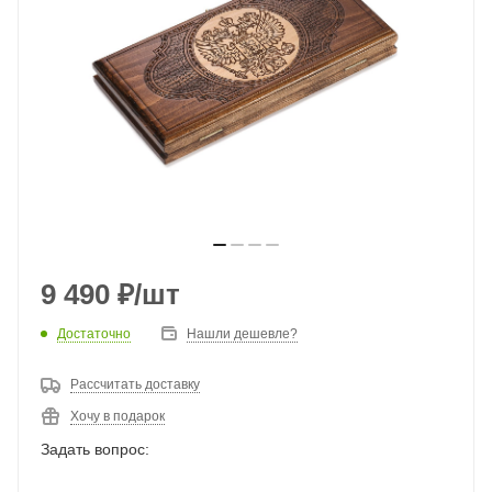
9 490
₽
/шт
Достаточно
Нашли дешевле?
Рассчитать доставку
Хочу в подарок
Задать вопрос: