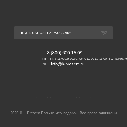
ПОДПИСАТЬСЯ НА РАССЫЛКУ
8 (800) 600 15 09
info@h-present.ru
2026 © H-Present Больше чем подарок! Все права защищены