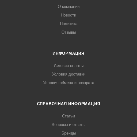
О компании
Новости
Политика
Отзывы
ИНФОРМАЦИЯ
Условия оплаты
Условия доставки
Условия обмена и возврата
СПРАВОЧНАЯ ИНФОРМАЦИЯ
Статьи
Вопросы и ответы
Бренды