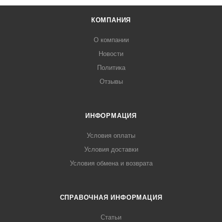
КОМПАНИЯ
О компании
Новости
Политика
Отзывы
ИНФОРМАЦИЯ
Условия оплаты
Условия доставки
Условия обмена и возврата
СПРАВОЧНАЯ ИНФОРМАЦИЯ
Статьи