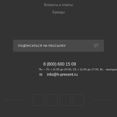
Вопросы и ответы
Бренды
ПОДПИСАТЬСЯ НА РАССЫЛКУ
8 (800) 600 15 09
info@h-present.ru