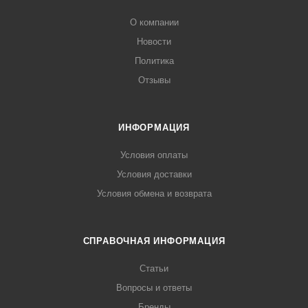
О компании
Новости
Политика
Отзывы
ИНФОРМАЦИЯ
Условия оплаты
Условия доставки
Условия обмена и возврата
СПРАВОЧНАЯ ИНФОРМАЦИЯ
Статьи
Вопросы и ответы
Бренды