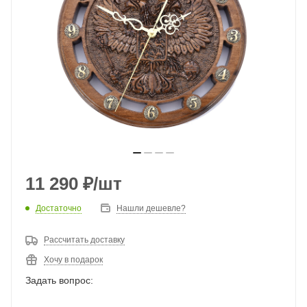
11 290
₽
/шт
Достаточно
Нашли дешевле?
Рассчитать доставку
Хочу в подарок
Задать вопрос: