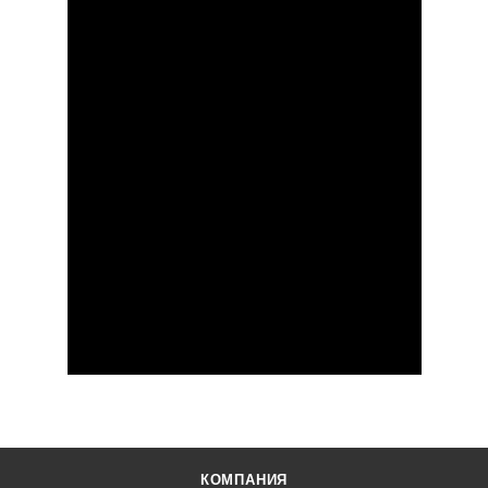
КОМПАНИЯ