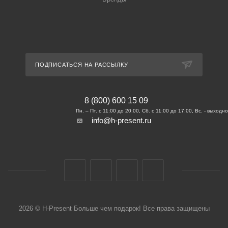
ПОДПИСАТЬСЯ НА РАССЫЛКУ
8 (800) 600 15 09
info@h-present.ru
2026 © H-Present Больше чем подарок! Все права защищены