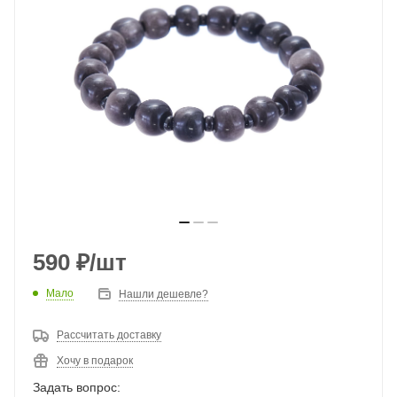
590
₽
/шт
Мало
Нашли дешевле?
Рассчитать доставку
Хочу в подарок
Задать вопрос: