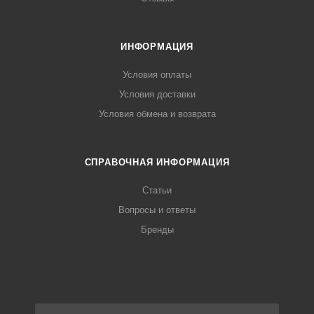
ИНФОРМАЦИЯ
Условия оплаты
Условия доставки
Условия обмена и возврата
СПРАВОЧНАЯ ИНФОРМАЦИЯ
Статьи
Вопросы и ответы
Бренды