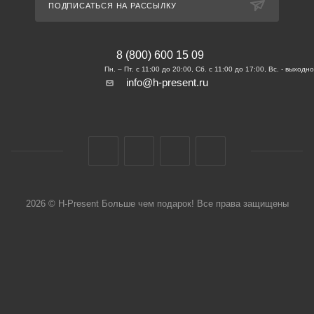
ПОДПИСАТЬСЯ НА РАССЫЛКУ
8 (800) 600 15 09
info@h-present.ru
2026 © H-Present Больше чем подарок! Все права защищены