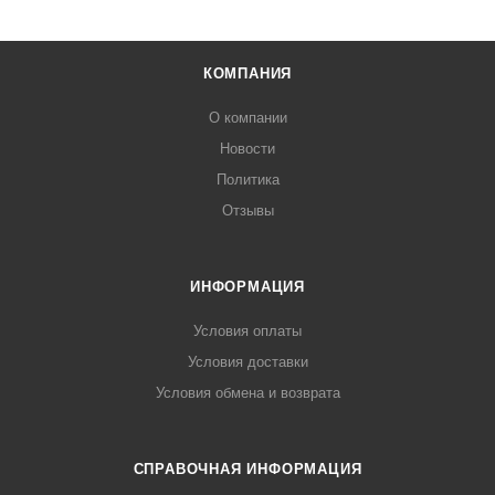
КОМПАНИЯ
О компании
Новости
Политика
Отзывы
ИНФОРМАЦИЯ
Условия оплаты
Условия доставки
Условия обмена и возврата
СПРАВОЧНАЯ ИНФОРМАЦИЯ