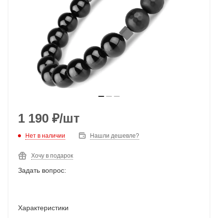
1 190
₽
/шт
Нет в наличии
Нашли дешевле?
Хочу в подарок
Задать вопрос:
Характеристики