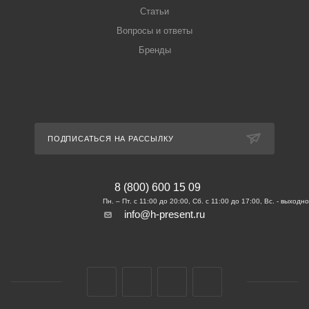
Статьи
Вопросы и ответы
Бренды
ПОДПИСАТЬСЯ НА РАССЫЛКУ
8 (800) 600 15 09
info@h-present.ru