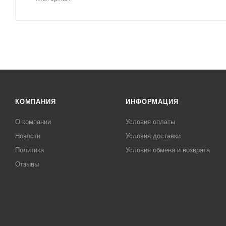
КОМПАНИЯ
ИНФОРМАЦИЯ
О компании
Условия оплаты
Новости
Условия доставки
Политика
Условия обмена и возврата
Отзывы