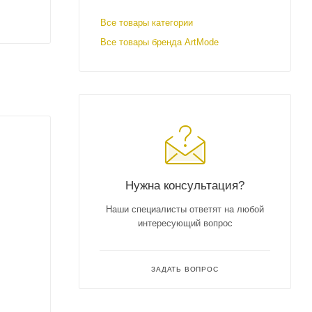
Все товары категории
Все товары бренда ArtMode
Нужна консультация?
Наши специалисты ответят на любой
интересующий вопрос
ЗАДАТЬ ВОПРОС