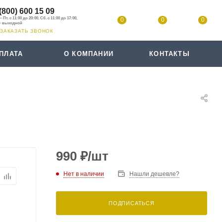
(800) 600 15 09
0
0
0
ЗАКАЗАТЬ ЗВОНОК
ПЛАТА
О КОМПАНИИ
КОНТАКТЫ
990
₽
/шт
Нет в наличии
Нашли дешевле?
ПОДПИСАТЬСЯ