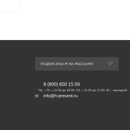
ПОДПИСАТЬСЯ НА РАССЫЛКУ
8 (800) 600 15 09
info@h-present.ru