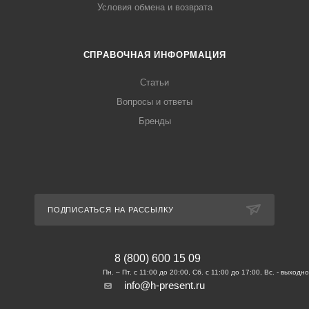
Условия обмена и возврата
СПРАВОЧНАЯ ИНФОРМАЦИЯ
Статьи
Вопросы и ответы
Бренды
ПОДПИСАТЬСЯ НА РАССЫЛКУ
8 (800) 600 15 09
info@h-present.ru