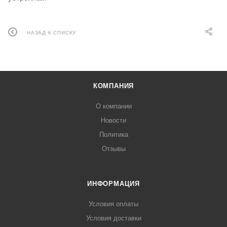
НАЗАД К СПИСКУ
КОМПАНИЯ
О компании
Новости
Политика
Отзывы
ИНФОРМАЦИЯ
Условия оплаты
Условия доставки